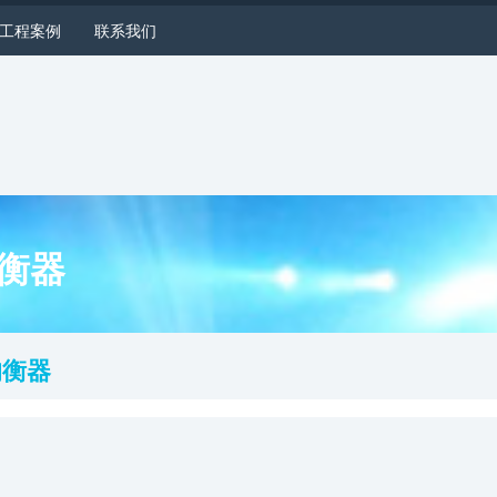
工程案例
联系我们
均衡器
均衡器