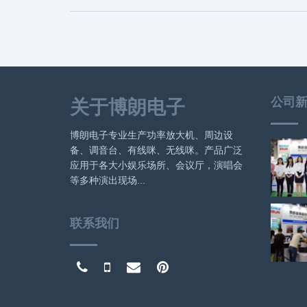
公司
关于博朗电子
博朗电子专业生产功率放大机、周边设
备、调音台、有线咪、无线咪。产品广泛
应用于各大小娱乐场所、会议厅，演唱会
等多种演出现场...
联系我们