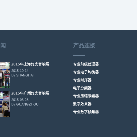
新闻
产品连接
2015年上海灯光音响展
专业前级处理器
2015-10-14
专业电子均衡器
By SHANGHAI
专业时序器
电子分频器
2015年广州灯光音响展
专业压缩限幅器
2015-03-28
数字效果器
By GUANGZHOU
专业数字移频器