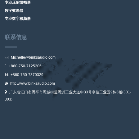
专业压缩限幅器
数字效果器
专业数字移频器
联系信息
Michelle@binksaudio.com
+860-750-7125206
+860-750-7370329
http://www.binksaudio.com
广东省江门市恩平市恩城街道恩洲工业大道中33号卓信工业园9栋3楼(301-
303)