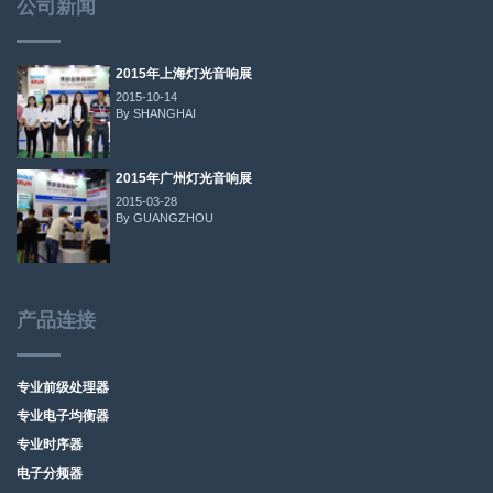
公司新闻
2015年上海灯光音响展
2015-10-14
By SHANGHAI
2015年广州灯光音响展
2015-03-28
By GUANGZHOU
产品连接
专业前级处理器
专业电子均衡器
专业时序器
电子分频器